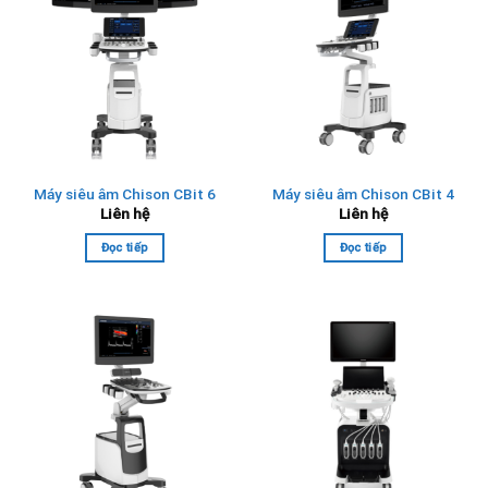
Máy siêu âm Chison CBit 6
Máy siêu âm Chison CBit 4
Liên hệ
Liên hệ
Đọc tiếp
Đọc tiếp