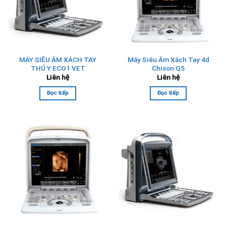
MÁY SIÊU ÂM XÁCH TAY
Máy Siêu Âm Xách Tay 4d
THÚ Y ECO1 VET
Chison Q5
Liên hệ
Liên hệ
Đọc tiếp
Đọc tiếp