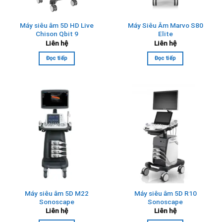
Máy siêu âm 5D HD Live
Máy Siêu Âm Marvo S80
Chison Qbit 9
Elite
Liên hệ
Liên hệ
Đọc tiếp
Đọc tiếp
Máy siêu âm 5D M22
Máy siêu âm 5D R10
Sonoscape
Sonoscape
Liên hệ
Liên hệ