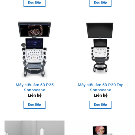
Đọc tiếp
Đọc tiếp
Máy siêu âm 5D P25
Máy siêu âm 5D P20 Exp
Sonoscape
Sonoscape
Liên hệ
Liên hệ
Đọc tiếp
Đọc tiếp