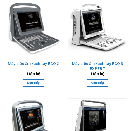
Máy siêu âm xách tay ECO 3
Máy siêu âm xách tay ECO 2
EXPERT
Liên hệ
Liên hệ
Đọc tiếp
Đọc tiếp