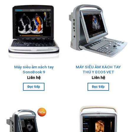
Máy siêu âm xách tay
MÁY SIÊU ÂM XÁCH TAY
SonoBook 9
THÚ Y ECO5 VET
Liên hệ
Liên hệ
Đọc tiếp
Đọc tiếp