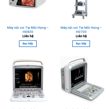
Máy nội soi Tại Mũi Họng –
Máy nội soi Tai Mũi Họng –
HD820
HD720
Liên hệ
Liên hệ
Đọc tiếp
Đọc tiếp