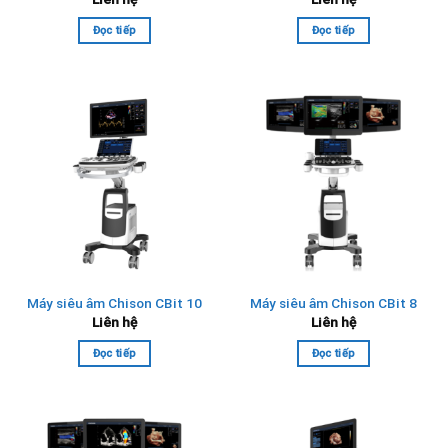
Đọc tiếp
Đọc tiếp
Máy siêu âm Chison CBit 10
Máy siêu âm Chison CBit 8
Liên hệ
Liên hệ
Đọc tiếp
Đọc tiếp