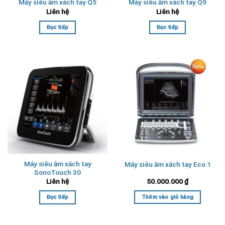
Máy siêu âm xách tay Q5
Máy siêu âm xách tay Q9
Liên hệ
Liên hệ
Đọc tiếp
Đọc tiếp
Máy siêu âm xách tay
Máy siêu âm xách tay Eco 1
SonoTouch 30
Liên hệ
50.000.000
₫
Đọc tiếp
Thêm vào giỏ hàng