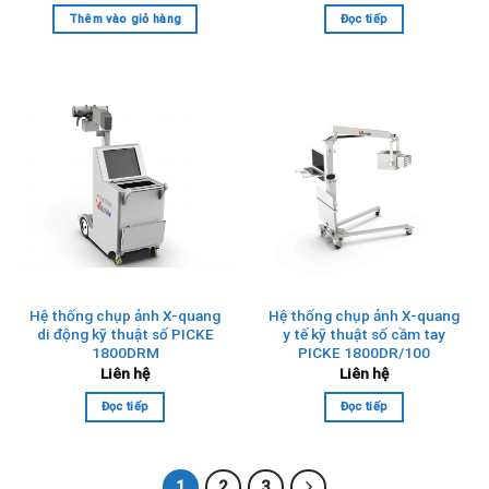
Thêm vào giỏ hàng
Đọc tiếp
Hệ thống chụp ảnh X-quang
Hệ thống chụp ảnh X-quang
di động kỹ thuật số PICKE
y tế kỹ thuật số cầm tay
1800DRM
PICKE 1800DR/100
Liên hệ
Liên hệ
Đọc tiếp
Đọc tiếp
1
2
3