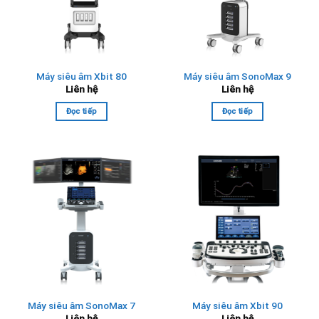
Máy siêu âm Xbit 80
Máy siêu âm SonoMax 9
Liên hệ
Liên hệ
Đọc tiếp
Đọc tiếp
Máy siêu âm SonoMax 7
Máy siêu âm Xbit 90
Liên hệ
Liên hệ