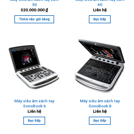
50
60
320.000.000
₫
Liên hệ
Thêm vào giỏ hàng
Đọc tiếp
Máy siêu âm xách tay
Máy siêu âm xách tay
SonoBook 6
SonoBook 8
Liên hệ
Liên hệ
Đọc tiếp
Đọc tiếp