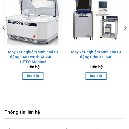
Máy xét nghiệm sinh hoá tự
Máy xét nghiệm sinh hóa tự
động 240 test/h AU240 –
động Erba XL-640
HETO Medical
Liên hệ
Liên hệ
Đọc tiếp
Đọc tiếp
Thông tin liên hệ