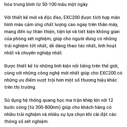
hóa trung bình từ 50-100 mẫu một ngày.
Với thiết kế mới và độc đáo, EXC200 được tích hợp màn
hình màu cảm ứng chất lượng cao ngay trên thân máy,
mang đến sự thân thiện, tiện lợi và tiết kiện không gian
của phòng xét nghiệm, giúp cho người dùng có những
trải nghiệm tốt nhất, dễ dàng thao tác nhất, linh hoạt
nhất và chuyên nghiệp nhất.
Được thiết kế từ những linh kiện nổi tiếng trên thế giới,
cùng với những công nghệ mới nhất giúp cho EXC200 có
những ưu điểm vượt trội hơn một số thương hiệu khác
trên thị trường.
Sử dụng hệ thống quang học ma trận khép kín với 12
bước sóng (từ 300-800nm) giúp cho khách hàng có
nhiều trải nghiệm và nhiều sự lựa chọn khi cài đặt các
thông số xét nghiệm.