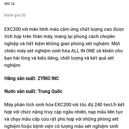
Mô tả
Đánh giá (0)
EXC200 với màn hình màu cảm ứng chất lượng cao được
tích hợp trên thân máy, mang lại phong cách chuyên
nghiệp và tiết kiệm không gian phòng xét nghiệm. Một
chiếc máy xét nghiệm sinh hóa ALL IN ONE sẽ khiến cho
bạn hài lòng và kiểu dáng, chất lượng và kết quả xét
nghiệm.
Hãng sản xuất: ZYBIO INC
Nước sản xuất: Trung Quốc
Máy phân tích sinh hóa EXC200 với tốc độ 240 test/h kết
hợp với chức năng truy cập ngẫu nhiên, nạp mẫu liên tục
và chạy mẫu cấp cứu rất phù hợp với những phòng xét
nghiệm hoặc bệnh viện có lượng mẫu xét nghiệm sinh