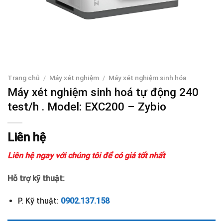
Trang chủ
/
Máy xét nghiệm
/
Máy xét nghiệm sinh hóa
Máy xét nghiệm sinh hoá tự động 240
test/h . Model: EXC200 – Zybio
Liên hệ
Liên hệ ngay với chúng tôi để có giá tốt nhất
Hỗ trợ kỹ thuật:
P. Kỹ thuật:
0902.137.158