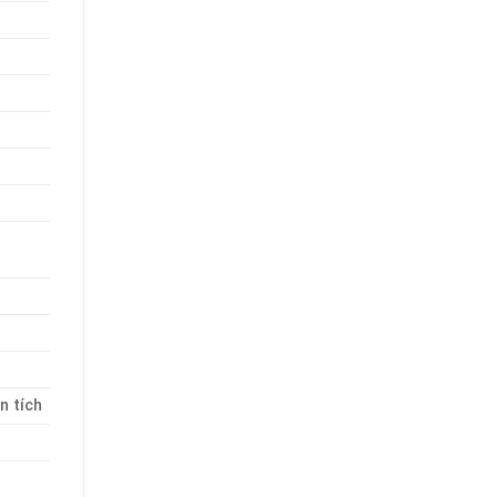
n tích