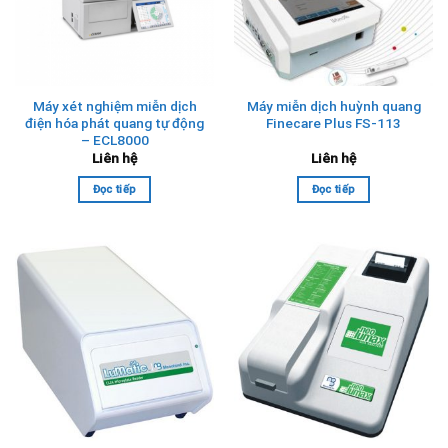
Máy xét nghiệm miễn dịch
Máy miễn dịch huỳnh quang
điện hóa phát quang tự động
Finecare Plus FS-113
– ECL8000
Liên hệ
Liên hệ
Đọc tiếp
Đọc tiếp