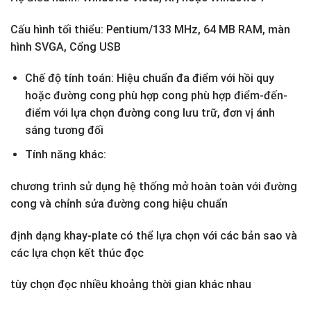
Cấu hình tối thiểu: Pentium/133 MHz, 64 MB RAM, màn
hình SVGA, Cổng USB
Chế độ tính toán: Hiệu chuẩn đa điểm với hồi quy
hoặc đường cong phù hợp cong phù hợp điểm-đến-
điểm với lựa chọn đường cong lưu trữ, đơn vị ánh
sáng tương đối
Tính năng khác:
chương trình sử dụng hệ thống mở hoàn toàn với đường
cong và chỉnh sửa đường cong hiệu chuẩn
định dạng khay-plate có thể lựa chọn với các bản sao và
các lựa chọn kết thúc đọc
tùy chọn đọc nhiều khoảng thời gian khác nhau