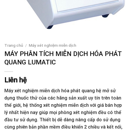
Trang chủ
/
Máy xét nghiệm miễn dịch
MÁY PHÂN TÍCH MIỄN DỊCH HÓA PHÁT
QUANG LUMATIC
Liên hệ
Máy xét nghiệm miễn dịch hóa phát quang hệ mở sử
dụng thuốc thử của các hãng sản xuất uy tín trên toàn
thế giới, hệ thống xét nghiệm miễn dịch với giá bán hợp
lý nhất hiện nay giúp mọi phòng xét nghiệm đều có thể
đầu tư sử dụng. Thiết bị dễ dàng nâng cấp do sử dụng
cùng phiên bản phần mềm điều khiển 2 chiều và kết nối,