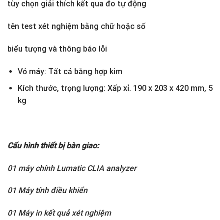
tùy chọn giải thích kết qua đo tự động
tên test xét nghiệm bằng chữ hoặc số
biểu tượng và thông báo lỗi
Vỏ máy: Tất cả bằng hợp kim
Kích thước, trọng lượng: Xấp xỉ. 190 x 203 x 420 mm, 5
kg
Cấu hình thiết bị bàn giao:
01 máy chính Lumatic CLIA analyzer
01 Máy tính điều khiển
01 Máy in kết quả xét nghiệm