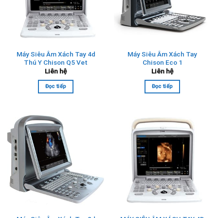
Máy Siêu Âm Xách Tay 4d
Máy Siêu Âm Xách Tay
Thú Y Chison Q5 Vet
Chison Eco 1
Liên hệ
Liên hệ
Đọc tiếp
Đọc tiếp