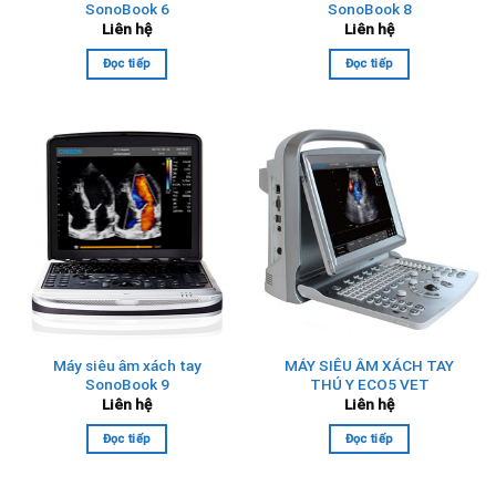
SonoBook 6
SonoBook 8
Liên hệ
Liên hệ
Đọc tiếp
Đọc tiếp
Máy siêu âm xách tay
MÁY SIÊU ÂM XÁCH TAY
SonoBook 9
THÚ Y ECO5 VET
Liên hệ
Liên hệ
Đọc tiếp
Đọc tiếp