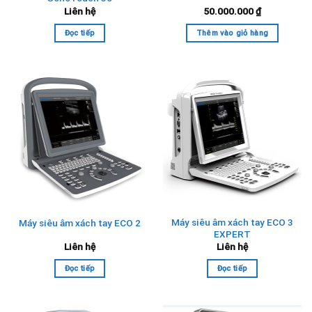
Liên hệ
50.000.000
₫
Đọc tiếp
Thêm vào giỏ hàng
Máy siêu âm xách tay ECO 3
Máy siêu âm xách tay ECO 2
EXPERT
Liên hệ
Liên hệ
Đọc tiếp
Đọc tiếp