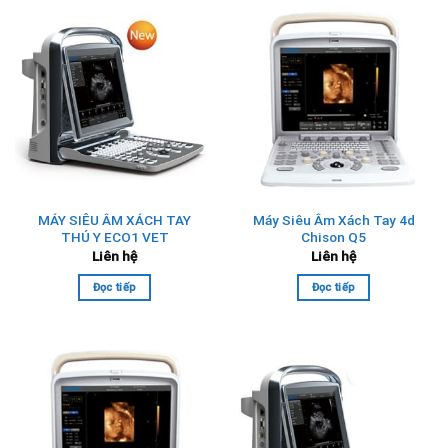
MÁY SIÊU ÂM XÁCH TAY
Máy Siêu Âm Xách Tay 4d
THÚ Y ECO1 VET
Chison Q5
Liên hệ
Liên hệ
Đọc tiếp
Đọc tiếp