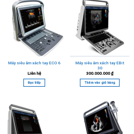
Máy siêu âm xách tay EBit
Máy siêu âm xách tay ECO 6
30
Liên hệ
300.000.000
₫
Đọc tiếp
Thêm vào giỏ hàng