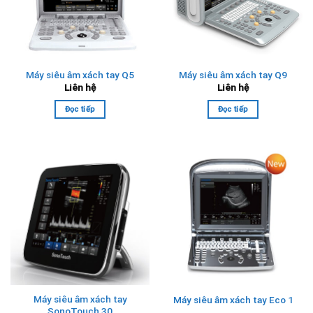
Máy siêu âm xách tay Q5
Máy siêu âm xách tay Q9
Liên hệ
Liên hệ
Đọc tiếp
Đọc tiếp
Máy siêu âm xách tay
Máy siêu âm xách tay Eco 1
SonoTouch 30