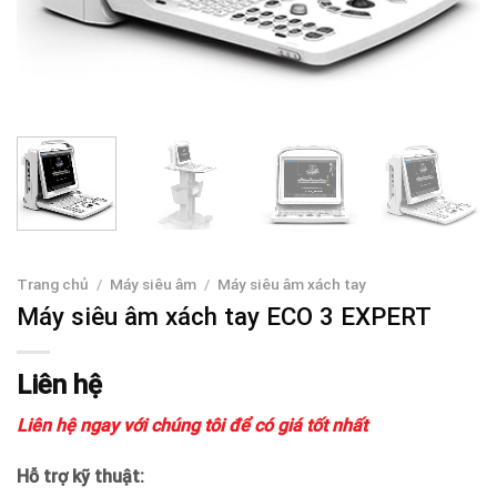
Trang chủ
/
Máy siêu âm
/
Máy siêu âm xách tay
Máy siêu âm xách tay ECO 3 EXPERT
Liên hệ
Liên hệ ngay với chúng tôi để có giá tốt nhất
Hỗ trợ kỹ thuật: