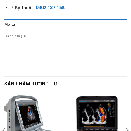
P. Kỹ thuật:
0902.137.158
Mô tả
Đánh giá (0)
SẢN PHẨM TƯƠNG TỰ