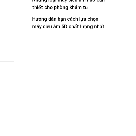
thiết cho phòng khám tư
Hướng dẫn bạn cách lựa chọn
máy siêu âm 5D chất lượng nhất