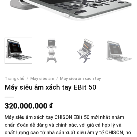
Trang chủ
/
Máy siêu âm
/
Máy siêu âm xách tay
Máy siêu âm xách tay EBit 50
320.000.000
₫
Máy siêu âm xách tay CHISON EBit 50 mới nhất nhằm
chẩn đoán dễ dàng và chính xác, với giá cả hợp lý và
chất lượng cao từ nhà sản xuất siêu âm y tế CHISON, nó