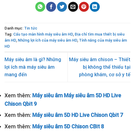
Danh mục:
Tin tức
Tag:
Cấu tạo màn hình máy siêu âm HD
,
Địa chỉ tìm mua thiết bị siêu
âm HD
,
Những lợi ích của máy siêu âm HD
,
Tính năng của máy siêu âm
HD
Máy siêu âm là gì? Những
Máy siêu âm chison – Thiết
lợi ích mà máy siêu âm
bị không thể thiếu tại
mang đến
phòng khám, cơ sở y tế
Xem thêm:
Máy siêu âm Máy siêu âm 5D HD Live
Chison Qbit 9
Xem thêm:
Máy siêu âm 5D HD Live Chison Qbit 7
Xem thêm:
Máy siêu âm 5D Chison CBit 8