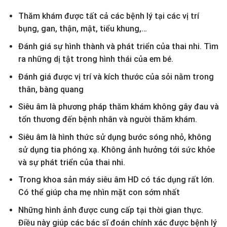
Thăm khám được tất cả các bệnh lý tại các vị trí
bụng, gan, thận, mật, tiểu khung,…
Đánh giá sự hình thành và phát triển của thai nhi. Tìm
ra những dị tật trong hình thái của em bé.
Đánh giá được vị trí và kích thước của sỏi nằm trong
thân, bàng quang
Siêu âm là phương pháp thăm khám không gây đau và
tổn thương đến bệnh nhân và người thăm khám.
Siêu âm là hình thức sử dụng bước sóng nhỏ, không
sử dụng tia phóng xạ. Không ảnh hưởng tới sức khỏe
và sự phát triển của thai nhi.
Trong khoa sản máy siêu âm HD có tác dụng rất lớn.
Có thể giúp cha mẹ nhìn mặt con sớm nhất
Những hình ảnh được cung cấp tại thời gian thực.
Điều này giúp các bác sĩ đoán chính xác được bệnh lý