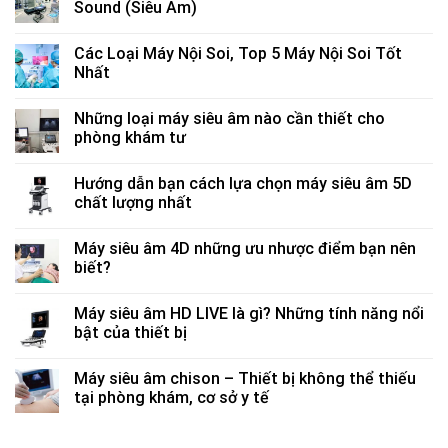
Sound (Siêu Âm)
Các Loại Máy Nội Soi, Top 5 Máy Nội Soi Tốt
Nhất
Những loại máy siêu âm nào cần thiết cho
phòng khám tư
Hướng dẫn bạn cách lựa chọn máy siêu âm 5D
chất lượng nhất
Máy siêu âm 4D những ưu nhược điểm bạn nên
biết?
Máy siêu âm HD LIVE là gì? Những tính năng nổi
bật của thiết bị
Máy siêu âm chison – Thiết bị không thể thiếu
tại phòng khám, cơ sở y tế