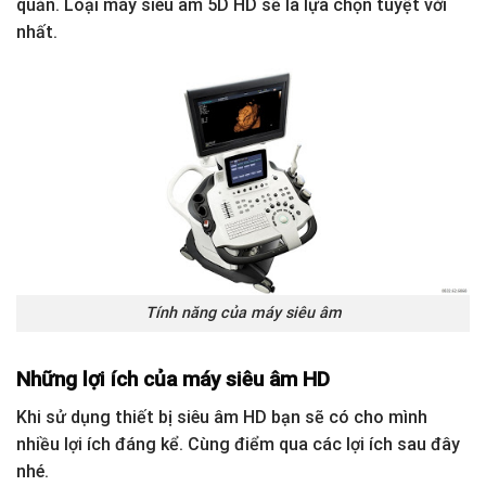
quản. Loại máy siêu âm 5D HD sẽ là lựa chọn tuyệt vời
nhất.
Tính năng của máy siêu âm
Những lợi ích của máy siêu âm HD
Khi sử dụng thiết bị siêu âm HD bạn sẽ có cho mình
nhiều lợi ích đáng kể. Cùng điểm qua các lợi ích sau đây
nhé.