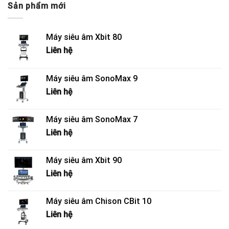
Sản phẩm mới
Máy siêu âm Xbit 80
Liên hệ
Máy siêu âm SonoMax 9
Liên hệ
Máy siêu âm SonoMax 7
Liên hệ
Máy siêu âm Xbit 90
Liên hệ
Máy siêu âm Chison CBit 10
Liên hệ