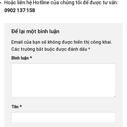
Hoặc liên hệ Hotline của chúng tôi để được tư vấn:
0902 137 158
Để lại một bình luận
Email của bạn sẽ không được hiển thị công khai.
Các trường bắt buộc được đánh dấu
*
Bình luận
*
Tên
*