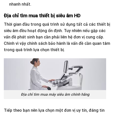
nhanh nhất.
Địa chỉ tìm mua thiết bị siêu âm HD
Thời gian đầu trong quá trình sử dụng tất cả các thiết bị
siêu âm đều hoạt động ổn định. Tuy nhiên nếu gặp các
vấn đề phát sinh bạn cần phải liên hệ đơn vị cung cấp.
Chình vì vậy chính sách bảo hành là vấn đề cần quan tâm
trong quá trình lựa chọn thiết bị.
Địa chỉ tìm mua máy siêu âm chính hãng
Tiếp theo bạn nên lựa chọn một đơn vị uy tín, đáng tin