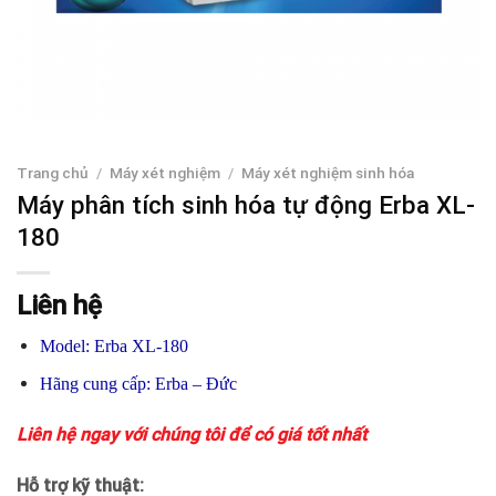
Trang chủ
/
Máy xét nghiệm
/
Máy xét nghiệm sinh hóa
Máy phân tích sinh hóa tự động Erba XL-
180
Liên hệ
Model: Erba XL-180
Hãng cung cấp: Erba – Đức
Liên hệ ngay với chúng tôi để có giá tốt nhất
Hỗ trợ kỹ thuật: