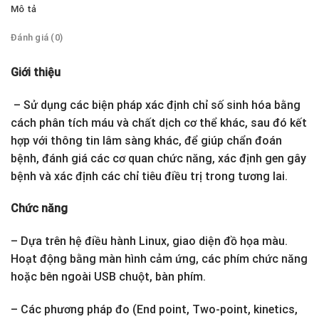
Mô tả
Đánh giá (0)
Giới thiệu
– Sử dụng các biện pháp xác định chỉ số sinh hóa bằng
cách phân tích máu và chất dịch cơ thể khác, sau đó kết
hợp với thông tin lâm sàng khác, để giúp chẩn đoán
bệnh, đánh giá các cơ quan chức năng, xác định gen gây
bệnh và xác định các chỉ tiêu điều trị trong tương lai.
Chức năng
– Dựa trên hệ điều hành Linux, giao diện đồ họa màu.
Hoạt động bằng màn hình cảm ứng, các phím chức năng
hoặc bên ngoài USB chuột, bàn phím.
– Các phương pháp đo (End point, Two-point, kinetics,