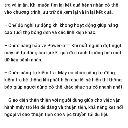
tra và in ấn. Khi muốn tìm lại kết quả bệnh nhân có thể
vào chương trình lưu trữ để xem lại và in lại kết quả.
– Chế độ nghỉ tự động khi không hoạt động giúp nâng
cao tuổi thọ bóng đèn và các linh kiện khác.
– Chức năng bảo vệ Power-off: Khi mất nguồn đột ngột
máy sẽ tự động lưu lại kết quả đo tránh trường hợp mất
dữ liệu bệnh nhân.
– Chức năng tự kiểm tra: Máy có chức năng tự động
kiểm tra hệ thống khi phát hiện các lỗi sẽ hiển thị thông
báo giúp người dùng có thể khắc phục sự cố nhanh nhất.
– Giao diện thân thiện với người dùng giúp cho việc vận
hành máy trở lên dễ dàng và thuận tiện, khả năng kết nối
ngoại vi cao thuận tiện cho việc truyền tải dữ liệu.