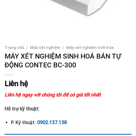
Trang chủ
/
Máy xét nghiệm
/
Máy xét nghiệm sinh hóa
MÁY XÉT NGHIỆM SINH HOÁ BÁN TỰ
ĐỘNG CONTEC BC-300
Liên hệ
Liên hệ ngay với chúng tôi để có giá tốt nhất
Hỗ trợ kỹ thuật:
P. Kỹ thuật:
0902.137.158