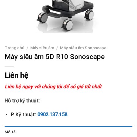
Trang chủ
/
Máy siêu âm
/
Máy siêu âm Sonoscape
Máy siêu âm 5D R10 Sonoscape
Liên hệ
Liên hệ ngay với chúng tôi để có giá tốt nhất
Hỗ trợ kỹ thuật:
P. Kỹ thuật:
0902.137.158
Mô tả