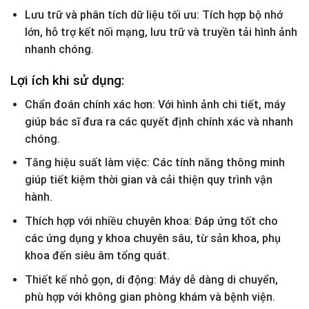
Lưu trữ và phân tích dữ liệu tối ưu: Tích hợp bộ nhớ
lớn, hỗ trợ kết nối mạng, lưu trữ và truyền tải hình ảnh
nhanh chóng.
Lợi ích khi sử dụng:
Chẩn đoán chính xác hơn: Với hình ảnh chi tiết, máy
giúp bác sĩ đưa ra các quyết định chính xác và nhanh
chóng.
Tăng hiệu suất làm việc: Các tính năng thông minh
giúp tiết kiệm thời gian và cải thiện quy trình vận
hành.
Thích hợp với nhiều chuyên khoa: Đáp ứng tốt cho
các ứng dụng y khoa chuyên sâu, từ sản khoa, phụ
khoa đến siêu âm tổng quát.
Thiết kế nhỏ gọn, di động: Máy dễ dàng di chuyển,
phù hợp với không gian phòng khám và bệnh viện.