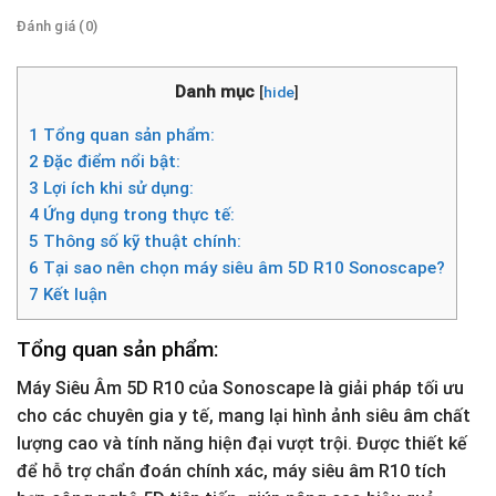
Đánh giá (0)
Danh mục
[
hide
]
1
Tổng quan sản phẩm:
2
Đặc điểm nổi bật:
3
Lợi ích khi sử dụng:
4
Ứng dụng trong thực tế:
5
Thông số kỹ thuật chính:
6
Tại sao nên chọn máy siêu âm 5D R10 Sonoscape?
7
Kết luận
Tổng quan sản phẩm:
Máy Siêu Âm 5D R10 của Sonoscape là giải pháp tối ưu
cho các chuyên gia y tế, mang lại hình ảnh siêu âm chất
lượng cao và tính năng hiện đại vượt trội. Được thiết kế
để hỗ trợ chẩn đoán chính xác, máy siêu âm R10 tích