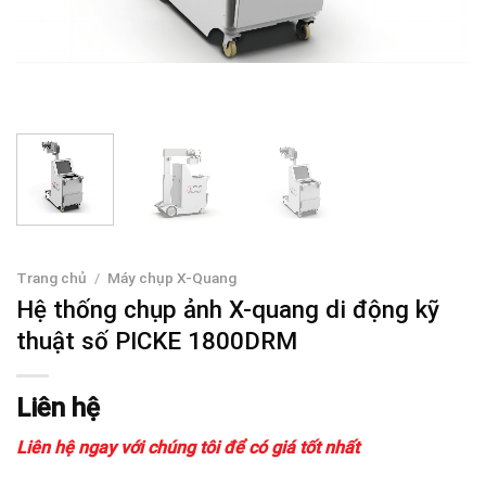
Trang chủ
/
Máy chụp X-Quang
Hệ thống chụp ảnh X-quang di động kỹ
thuật số PICKE 1800DRM
Liên hệ
Liên hệ ngay với chúng tôi để có giá tốt nhất