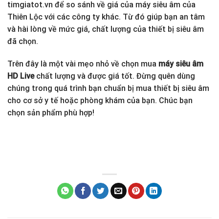
timgiatot.vn để so sánh về giá của máy siêu âm của
Thiên Lộc với các công ty khác. Từ đó giúp bạn an tâm
và hài lòng về mức giá, chất lượng của thiết bị siêu âm
đã chọn.
Trên đây là một vài mẹo nhỏ về chọn mua
máy siêu âm
HD Live
chất lượng và được giá tốt. Đừng quên dùng
chúng trong quá trình bạn chuẩn bị mua thiết bị siêu âm
cho cơ sở y tế hoặc phòng khám của bạn. Chúc bạn
chọn sản phẩm phù hợp!