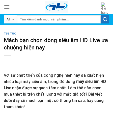
Skip
to
content
Tìm
kiếm:
TIN TỨC
Mách bạn chọn dòng siêu âm HD Live ưa
chuộng hiện nay
Với sự phát triển của công nghệ hiện nay đã xuất hiện
nhiều loại máy siêu âm, trong đó dòng
máy siêu âm HD
Live
nhận được sự quan tâm nhất. Làm thế nào chọn
mua thiết bị trên chất lượng với mức giá tốt? Bài viết
dưới đây sẽ mách bạn một số thông tin sau, hãy cùng
tham khảo!