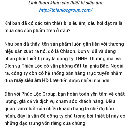
Link tham khảo các thiết bị siêu âm:
http://thienlocgroup.com/
Khi bạn đã có các tên thiết bị siêu âm, câu hỏi đặt ra là
mua các sản phẩm trên ở đâu?
Như bạn đã thấy, tên sản phẩm luôn gắn liền với thương
hiệu sản xuất ra nó, đó là Chison. Đơn vị đã và đang
phân phối thiết bị này là công ty TNHH Thương mại và
Dịch vụ Thiên Lộc có văn phòng đặt tại phía Bắc. Ngoài
ra, công ty còn có hệ thống bán hàng trực tuyến nhằm
đưa
máy siêu âm HD Live
đến được nhiều nơi hơn.
Đến với Phúc Lộc Group, bạn hoàn toàn yên tâm về chất
lượng, giá cả và dịch vụ chăm sóc khách hàng. Điều
quan tâm nhất của nhiều khách hàng là chế độ bảo
hành, đây là vấn đề công ty chú trọng bởi thiết bị này có
những đặc trưng vốn riêng của chúng.