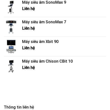
Máy siêu âm SonoMax 9
Liên hệ
Máy siêu âm SonoMax 7
Liên hệ
Máy siêu âm Xbit 90
Liên hệ
Máy siêu âm Chison CBit 10
Liên hệ
Thông tin liên hệ