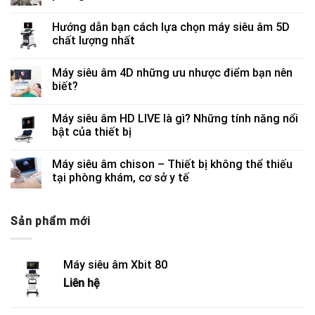
Hướng dẫn bạn cách lựa chọn máy siêu âm 5D
chất lượng nhất
Máy siêu âm 4D những ưu nhược điểm bạn nên
biết?
Máy siêu âm HD LIVE là gì? Những tính năng nổi
bật của thiết bị
Máy siêu âm chison – Thiết bị không thể thiếu
tại phòng khám, cơ sở y tế
Sản phẩm mới
Máy siêu âm Xbit 80
Liên hệ