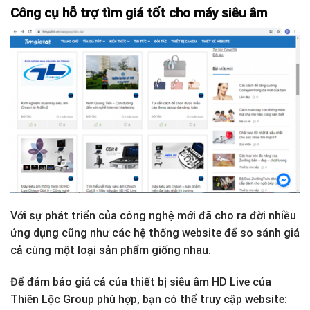
Công cụ hỗ trợ tìm giá tốt cho máy siêu âm
Với sự phát triển của công nghệ mới đã cho ra đời nhiều
ứng dụng cũng như các hệ thống website để so sánh giá
cả cùng một loại sản phẩm giống nhau.
Để đảm bảo giá cả của thiết bị siêu âm HD Live của
Thiên Lộc Group phù hợp, bạn có thể truy cập website: