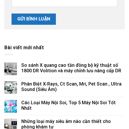
Bài viết mới nhất
So sánh X quang cao tần đồng bộ kỹ thuật số
1800 DR Volition và máy chỉnh lưu nâng cấp DR
Phân Biệt X-Rays, Ct Scan, Mri, Pet Scan , Ultra
Sound (Siêu Âm)
Các Loại Máy Nội Soi, Top 5 Máy Nội Soi Tốt
Nhất
Những loại máy siêu âm nào cần thiết cho
phòng khám tư