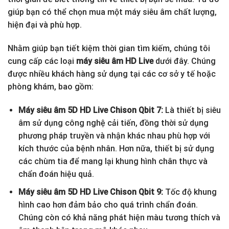
giúp bạn có thể chọn mua một máy siêu âm chất lượng,
hiện đại và phù hợp.
Nhằm giúp bạn tiết kiệm thời gian tìm kiếm, chúng tôi
cung cấp các loại
máy siêu âm HD Live
dưới đây. Chúng
được nhiều khách hàng sử dụng tại các cơ sở y tế hoặc
phòng khám, bao gồm:
Máy siêu âm 5D HD Live Chison Qbit 7:
Là thiết bị siêu
âm sử dụng công nghệ cải tiến, đồng thời sử dụng
phương pháp truyền và nhận khác nhau phù hợp với
kích thước của bệnh nhân. Hơn nữa, thiết bị sử dụng
các chùm tia để mang lại khung hình chân thực và
chẩn đoán hiệu quả.
Máy siêu âm 5D HD Live Chison Qbit 9:
Tốc độ khung
hình cao hơn đảm bảo cho quá trình chẩn đoán.
Chúng còn có khả năng phát hiện màu tương thích và