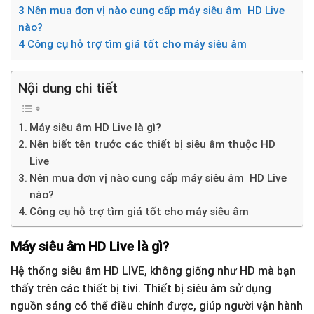
3
Nên mua đơn vị nào cung cấp máy siêu âm HD Live
nào?
4
Công cụ hỗ trợ tìm giá tốt cho máy siêu âm
Nội dung chi tiết
Máy siêu âm HD Live là gì?
Nên biết tên trước các thiết bị siêu âm thuộc HD
Live
Nên mua đơn vị nào cung cấp máy siêu âm HD Live
nào?
Công cụ hỗ trợ tìm giá tốt cho máy siêu âm
Máy siêu âm HD Live là gì?
Hệ thống siêu âm HD LIVE, không giống như HD mà bạn
thấy trên các thiết bị tivi. Thiết bị siêu âm sử dụng
nguồn sáng có thể điều chỉnh được, giúp người vận hành