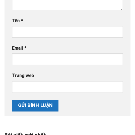
Tên
*
Email
*
Trang web