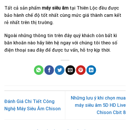
Tất cả sản phẩm
máy siêu âm
tại Thiên Lộc đều được
bảo hành chế độ tốt nhất cùng mức giá thành cam kết
rẻ nhất trên thị trường.
Ngoài những thông tin trên đây quý khách còn bất kì
băn khoăn nào hãy liên hệ ngay với chúng tôi theo số
điện thoại sau đây để được tư vấn, hỗ trợ kịp thời.
Những lưu ý khi chọn mua
Đánh Giá Chi Tiết Công
máy siêu âm 5D HD Live
Nghệ Máy Siêu Âm Chison
Chison Cbit 8