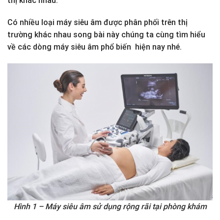
thị khác nhau.
Có nhiều loại máy siêu âm được phân phối trên thị
trường khác nhau song bài này chúng ta cùng tìm hiểu
về các dòng máy siêu âm phổ biến hiện nay nhé.
Hình 1 – Máy siêu âm sử dụng rộng rãi tại phòng khám