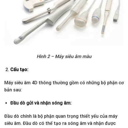
Hình 2 – Máy siêu âm màu
Cấu tạo:
Máy siêu âm 4D thông thường gồm có những bộ phận cơ
bản sau:
Đầu dò gửi và nhận sóng âm:
Đầu dò chính là bộ phận quan trọng thiết yếu của máy
siêu âm. Đầu dò có thể tạo ra sóng âm và nhận được