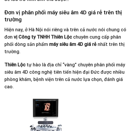
Đơn vị phân phối máy siêu âm 4D giá rẻ trên thị
trường
Hiện nay, ở Hà Nội nói riêng và trên cả nước nói chung có
đơn
vị Công ty TNHH Thiên Lộc
chuyên cung cấp phân
phối dòng sản phẩm
máy siêu âm 4D giá rẻ
nhất trên thị
trường.
Thiên Lộc
tự hào là địa chỉ “vàng” chuyên phân phối máy
siêu âm 4D công nghệ tiên tiến hiện đại Đức được nhiều
phòng khám, bệnh viện trên cả nước lựa chọn, đánh giá
cao.