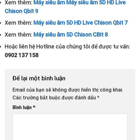
Xem thêm:
Máy siêu âm Máy siêu âm 5D HD Live
Chison Qbit 9
Xem thêm:
Máy siêu âm 5D HD Live Chison Qbit 7
Xem thêm:
Máy siêu âm 5D Chison CBit 8
Hoặc liên hệ Hotline của chúng tôi để được tư vấn:
0902 137 158
Để lại một bình luận
Email của bạn sẽ không được hiển thị công khai.
Các trường bắt buộc được đánh dấu
*
Bình luận
*