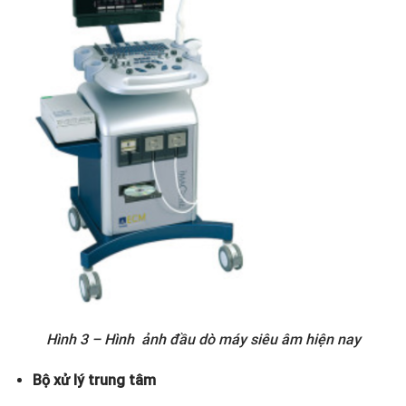
Hình 3 – Hình ảnh đầu dò máy siêu âm hiện nay
Bộ xử lý trung tâm