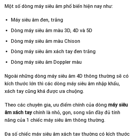
Một số dòng máy siêu âm phổ biến hiện nay như:
Máy siêu âm đen, trắng
Dòng máy siêu âm màu 3D, 4D và 5D
Dòng máy siêu âm màu Chison
Dòng máy siêu âm xách tay đen trắng
Dòng máy siêu âm Doppler màu
Ngoài những dòng máy siêu âm 4D thông thường sẽ có
kích thước lớn thì các dòng máy siêu âm nhập khẩu,
xách tay cũng khá được ưa chuộng.
Theo các chuyên gia, ưu điểm chính của dòng
máy siêu
âm xách tay
chính là nhỏ, gọn, song vẫn đầy đủ tính
năng của 1 chiếc máy siêu âm thông thường.
Đa số chiếc máy siêu âm xách tay thường có kích thước