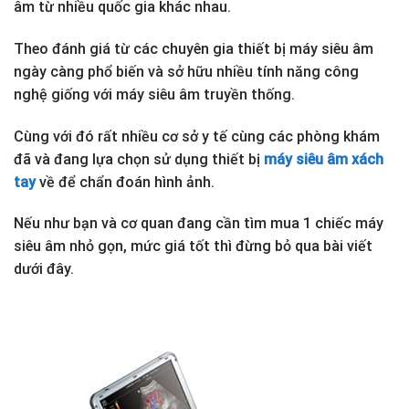
âm từ nhiều quốc gia khác nhau.
Theo đánh giá từ các chuyên gia thiết bị máy siêu âm
ngày càng phổ biến và sở hữu nhiều tính năng công
nghệ giống với máy siêu âm truyền thống.
Cùng với đó rất nhiều cơ sở y tế cùng các phòng khám
đã và đang lựa chọn sử dụng thiết bị
máy siêu âm xách
tay
về để chẩn đoán hình ảnh.
Nếu như bạn và cơ quan đang cần tìm mua 1 chiếc máy
siêu âm nhỏ gọn, mức giá tốt thì đừng bỏ qua bài viết
dưới đây.