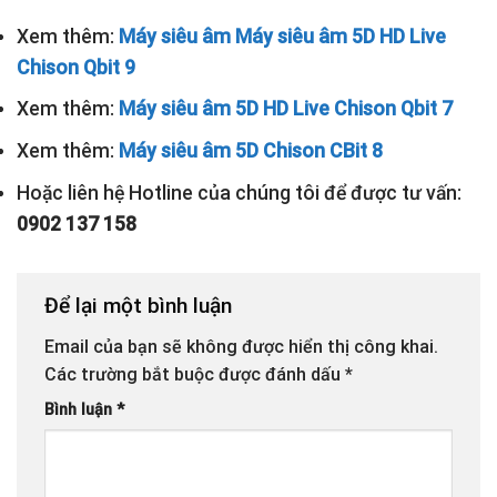
Xem thêm:
Máy siêu âm Máy siêu âm 5D HD Live
Chison Qbit 9
Xem thêm:
Máy siêu âm 5D HD Live Chison Qbit 7
Xem thêm:
Máy siêu âm 5D Chison CBit 8
Hoặc liên hệ Hotline của chúng tôi để được tư vấn:
0902 137 158
Để lại một bình luận
Email của bạn sẽ không được hiển thị công khai.
Các trường bắt buộc được đánh dấu
*
Bình luận
*