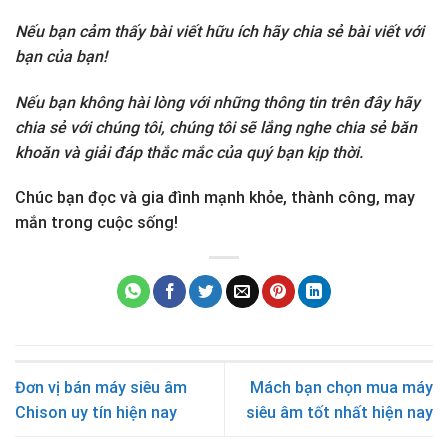
Nếu bạn cảm thấy bài viết hữu ích hãy chia sẻ bài viết với
bạn của bạn!
Nếu bạn không hài lòng với những thông tin trên đây hãy
chia sẻ với chúng tôi, chúng tôi sẽ lắng nghe chia sẻ băn
khoăn và giải đáp thắc mắc của quý bạn kịp thời.
Chúc bạn đọc và gia đình mạnh khỏe, thành công, may
mắn trong cuộc sống!
Đơn vị bán máy siêu âm
Mách bạn chọn mua máy
Chison uy tín hiện nay
siêu âm tốt nhất hiện nay