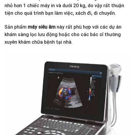
nhỏ hơn 1 chiếc máy in và dưới 20 kg, do vậy rất thuận
tiện cho quá trình bạn làm việc, xách đi, di chuyển.
Sản phẩm
máy siêu âm
này rất phù hợp với các dự án
khám sàng lọc lưu động hoặc cho các bác sĩ thường
xuyên khám chữa bệnh tại nhà.