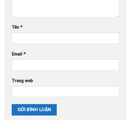
Tên
*
Email
*
Trang web