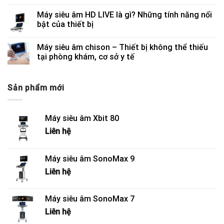
Máy siêu âm HD LIVE là gì? Những tính năng nổi
bật của thiết bị
Máy siêu âm chison – Thiết bị không thể thiếu
tại phòng khám, cơ sở y tế
Sản phẩm mới
Máy siêu âm Xbit 80
Liên hệ
Máy siêu âm SonoMax 9
Liên hệ
Máy siêu âm SonoMax 7
Liên hệ