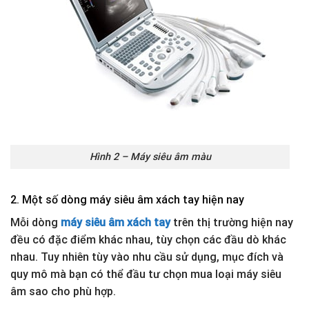
Hình 2 – Máy siêu âm màu
2. Một số dòng máy siêu âm xách tay hiện nay
Mỗi dòng
máy siêu âm xách tay
trên thị trường hiện nay
đều có đặc điểm khác nhau, tùy chọn các đầu dò khác
nhau. Tuy nhiên tùy vào nhu cầu sử dụng, mục đích và
quy mô mà bạn có thể đầu tư chọn mua loại máy siêu
âm sao cho phù hợp.