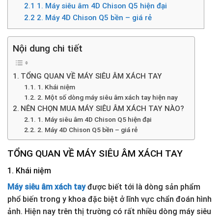
2.1
1. Máy siêu âm 4D Chison Q5 hiện đại
2.2
2. Máy 4D Chison Q5 bền – giá rẻ
Nội dung chi tiết
TỔNG QUAN VỀ MÁY SIÊU ÂM XÁCH TAY
1. Khái niệm
2. Một số dòng máy siêu âm xách tay hiện nay
NÊN CHỌN MUA MÁY SIÊU ÂM XÁCH TAY NÀO?
1. Máy siêu âm 4D Chison Q5 hiện đại
2. Máy 4D Chison Q5 bền – giá rẻ
TỔNG QUAN VỀ MÁY SIÊU ÂM XÁCH TAY
1. Khái niệm
Máy siêu âm xách tay
được biết tới là dòng sản phẩm
phổ biến trong y khoa đặc biệt ở lĩnh vực chẩn đoán hình
ảnh. Hiện nay trên thị trường có rất nhiều dòng máy siêu