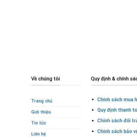
Về chúng tôi
Quy định & chính sá
Chính sách mua 
Trang chủ
Quy định thanh t
Giới thiệu
Chính sách đổi tr
Tin tức
Chính sách bảo v
Liên hệ