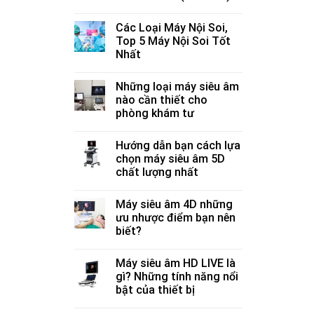
Các Loại Máy Nội Soi,
Top 5 Máy Nội Soi Tốt
Nhất
Những loại máy siêu âm
nào cần thiết cho
phòng khám tư
Hướng dẫn bạn cách lựa
chọn máy siêu âm 5D
chất lượng nhất
Máy siêu âm 4D những
ưu nhược điểm bạn nên
biết?
Máy siêu âm HD LIVE là
gì? Những tính năng nổi
bật của thiết bị