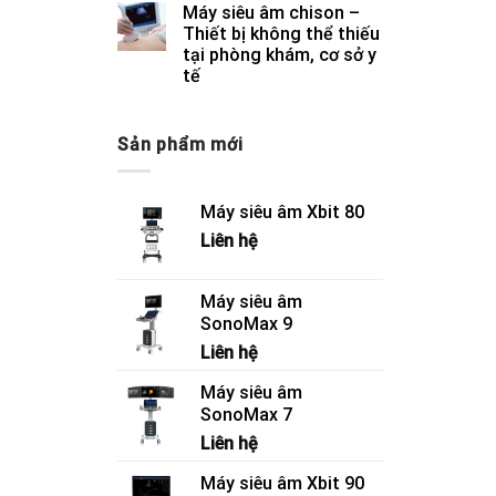
Máy siêu âm chison –
Thiết bị không thể thiếu
tại phòng khám, cơ sở y
tế
Sản phẩm mới
Máy siêu âm Xbit 80
Liên hệ
Máy siêu âm
SonoMax 9
Liên hệ
Máy siêu âm
SonoMax 7
Liên hệ
Máy siêu âm Xbit 90