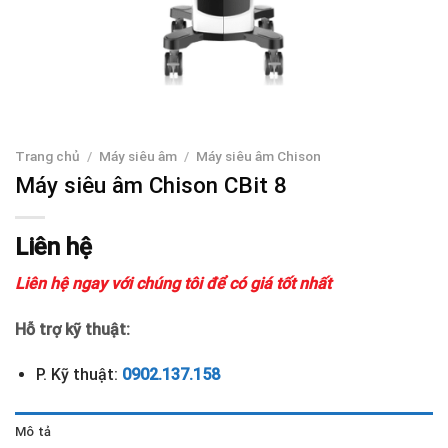
Trang chủ
/
Máy siêu âm
/
Máy siêu âm Chison
Máy siêu âm Chison CBit 8
Liên hệ
Liên hệ ngay với chúng tôi để có giá tốt nhất
Hỗ trợ kỹ thuật:
P. Kỹ thuật:
0902.137.158
Mô tả