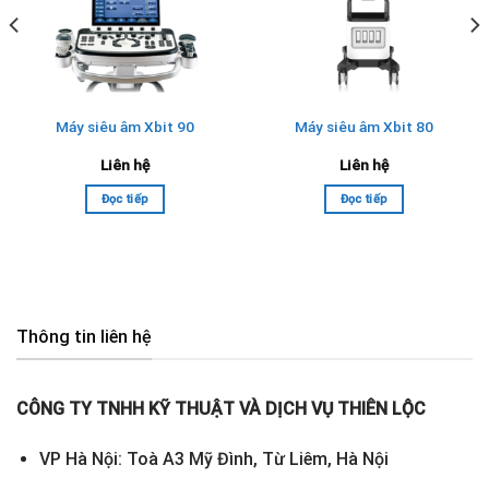
Máy siêu âm Xbit 90
Máy siêu âm Xbit 80
Liên hệ
Liên hệ
Đọc tiếp
Đọc tiếp
Thông tin liên hệ
CÔNG TY TNHH KỸ THUẬT VÀ DỊCH VỤ THIÊN LỘC
VP Hà Nội: Toà A3 Mỹ Đình, Từ Liêm, Hà Nội