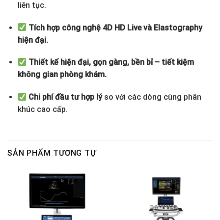
liên tục.
Tích hợp công nghệ 4D HD Live và Elastography
hiện đại.
Thiết kế hiện đại, gọn gàng, bền bỉ – tiết kiệm
không gian phòng khám.
Chi phí đầu tư hợp lý
so với các dòng cùng phân
khúc cao cấp.
SẢN PHẨM TƯƠNG TỰ