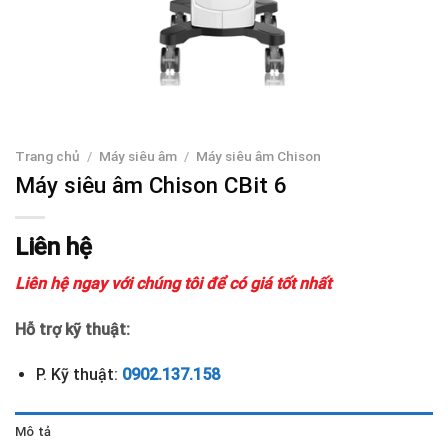
Trang chủ
/
Máy siêu âm
/
Máy siêu âm Chison
Máy siêu âm Chison CBit 6
Liên hệ
Liên hệ ngay với chúng tôi để có giá tốt nhất
Hỗ trợ kỹ thuật:
P. Kỹ thuật:
0902.137.158
Mô tả