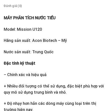
Đánh giá (0)
MÁY PHÂN TÍCH NƯỚC TIỂU
Model: Mission U120
Hãng sản xuất: Acon Biotech – Mỹ
Nước sản xuất: Trung Quốc
Đặc tính kỹ thuật
– Chính xác và hiệu quả
+ Nhiều đối tượng có thể sử dụng, đặc biệt phù hợp với
quy mô sử dụng trung bình và nhỏ.
+ Độ nhạy hơn hẳn các dòng máy cùng loại trên thị
trường hiện nay.