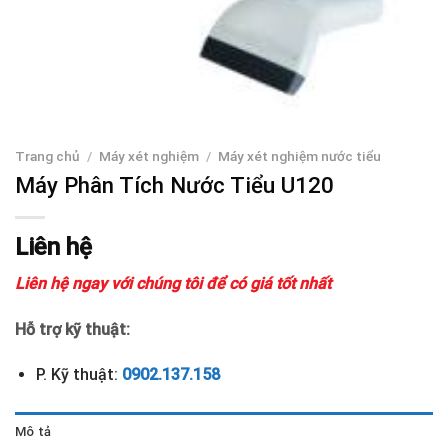
Trang chủ
/
Máy xét nghiệm
/
Máy xét nghiệm nước tiểu
Máy Phân Tích Nước Tiểu U120
Liên hệ
Liên hệ ngay với chúng tôi để có giá tốt nhất
Hỗ trợ kỹ thuật:
P. Kỹ thuật:
0902.137.158
Mô tả