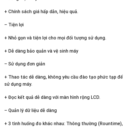
+ Chính sách giá hấp dẫn, hiệu quả.
– Tiện lợi
+ Nhỏ gọn và tiện lợi cho mọi đối tượng sử dụng.
+ Dễ dàng bảo quản và vệ sinh máy
– Sử dụng đơn giản
+ Thao tác dễ dàng, không yêu cầu đào tạo phức tạp để
sử dụng máy.
+ Đọc kết quả dễ dàng với màn hình rộng LCD.
– Quản lý dữ liệu dễ dàng
+ 3 tình huống đo khác nhau: Thông thường (Rountime),