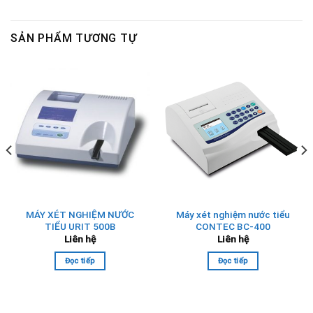
SẢN PHẨM TƯƠNG TỰ
MÁY XÉT NGHIỆM NƯỚC
Máy xét nghiệm nước tiểu
TIỂU URIT 500B
CONTEC BC-400
Liên hệ
Liên hệ
Đọc tiếp
Đọc tiếp