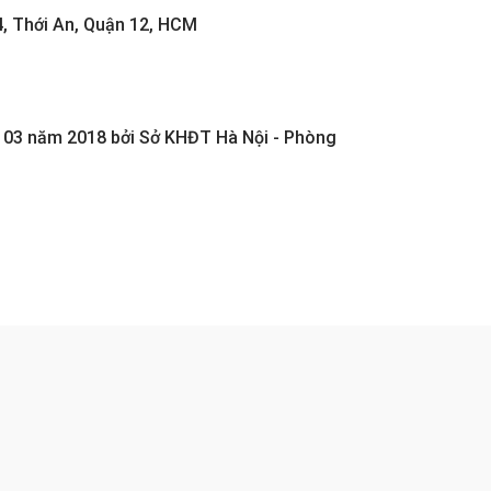
, Thới An, Quận 12, HCM
03 năm 2018 bởi Sở KHĐT Hà Nội - Phòng