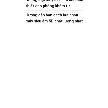
thiết cho phòng khám tư
Hướng dẫn bạn cách lựa chọn
máy siêu âm 5D chất lượng nhất