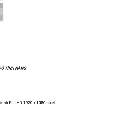
ĐỦ TÍNH NĂNG
inch Full HD 1920 x 1080 pixel