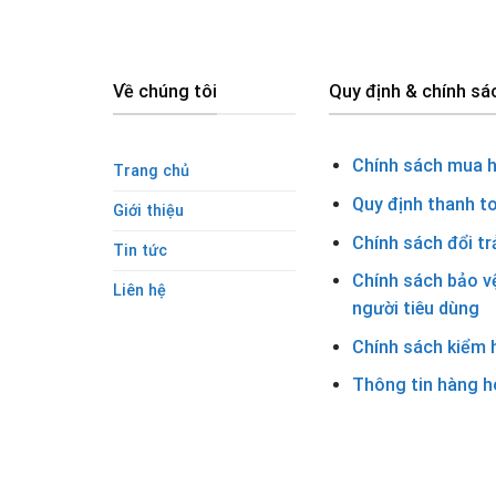
Về chúng tôi
Quy định & chính sá
Chính sách mua 
Trang chủ
Quy định thanh t
Giới thiệu
Chính sách đổi tr
Tin tức
Chính sách bảo v
Liên hệ
người tiêu dùng
Chính sách kiểm 
Thông tin hàng h