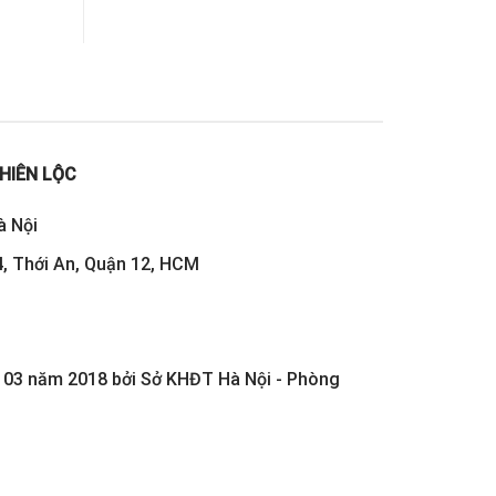
HIÊN LỘC
à Nội
, Thới An, Quận 12, HCM
03 năm 2018 bởi Sở KHĐT Hà Nội - Phòng