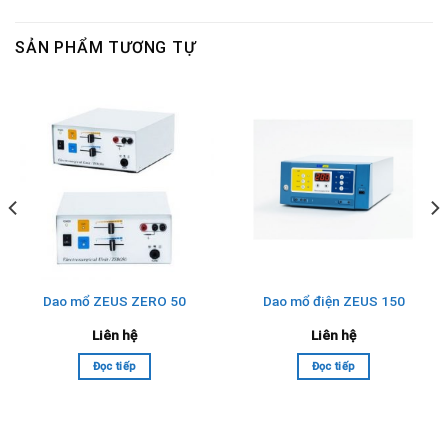
SẢN PHẨM TƯƠNG TỰ
Dao mổ ZEUS ZERO 50
Dao mổ điện ZEUS 150
Liên hệ
Liên hệ
Đọc tiếp
Đọc tiếp