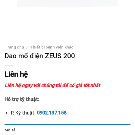
Trang chủ
/
Thiết bị bệnh viện khác
Dao mổ điện ZEUS 200
Liên hệ
Liên hệ ngay với chúng tôi để có giá tốt nhất
Hỗ trợ kỹ thuật:
P. Kỹ thuật:
0902.137.158
Mô tả